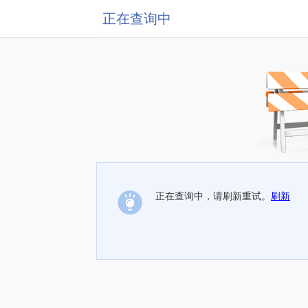
正在查询中
正在查询中，请刷新重试。
刷新